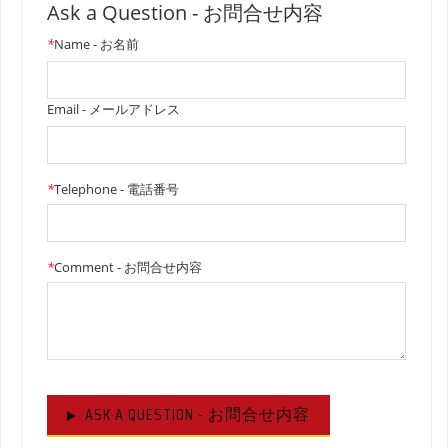
Ask a Question - お問合せ内容
*
Name - お名前
Email - メールアドレス
*
Telephone - 電話番号
*
Comment - お問合せ内容
ASK A QUESTION - お問合せ内容