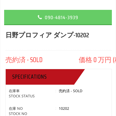
090-4814-3939
日野プロフィア ダンプ-10202
売約済 - SOLD 価格 0 万円 (
SPECIFICATIONS
在庫車
:
売約済 - SOLD
STOCK STATUS
在庫 NO
:
10202
STOCK NO