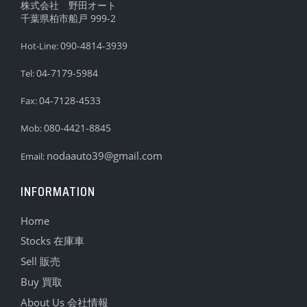
株式会社 野田オート
千葉県柏市船戸 999-2
090-4814-3939
Hot-Line:
04-7179-5984
Tel:
04-7128-4533
Fax:
080-4421-8845
Mob:
nodaauto39@gmail.com
Email:
INFORMATION
Home
Stocks 在庫車
Sell 販売
Buy 買取
About Us 会社情報