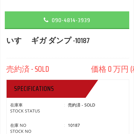
090-4814-3939
いすゞ ギガ ダンプ -10187
売約済 - SOLD 価格 0 万円 (
SPECIFICATIONS
在庫車
:
売約済 - SOLD
STOCK STATUS
在庫 NO
:
10187
STOCK NO