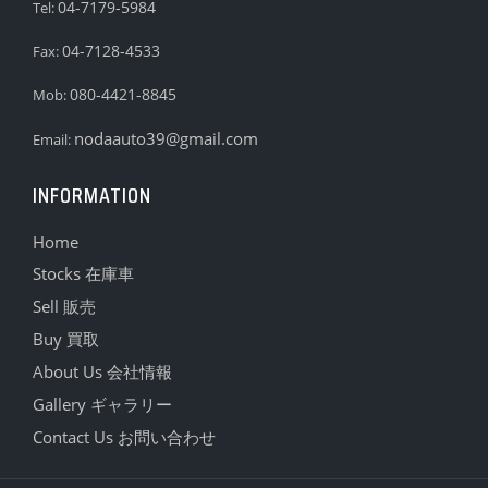
04-7179-5984
Tel:
04-7128-4533
Fax:
080-4421-8845
Mob:
nodaauto39@gmail.com
Email:
INFORMATION
Home
Stocks 在庫車
Sell 販売
Buy 買取
About Us 会社情報
Gallery ギャラリー
Contact Us お問い合わせ