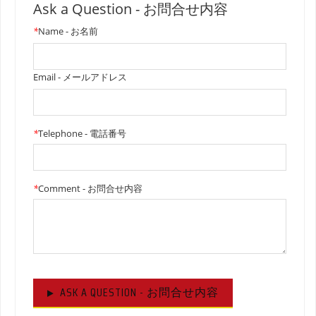
Ask a Question - お問合せ内容
*
Name - お名前
Email - メールアドレス
*
Telephone - 電話番号
*
Comment - お問合せ内容
ASK A QUESTION - お問合せ内容