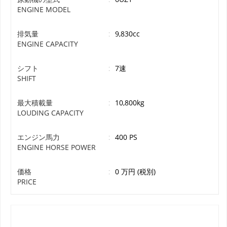
ENGINE MODEL
排気量
:
9,830cc
ENGINE CAPACITY
シフト
:
7速
SHIFT
最大積載量
:
10,800kg
LOUDING CAPACITY
エンジン馬力
:
400 PS
ENGINE HORSE POWER
価格
:
0 万円 (税別)
PRICE