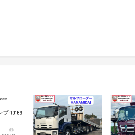
-10169