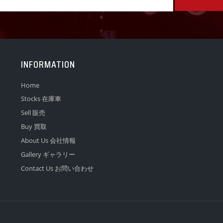
INFORMATION
Home
Stocks 在庫車
Sell 販売
Buy 買取
About Us 会社情報
Gallery ギャラリー
Contact Us お問い合わせ