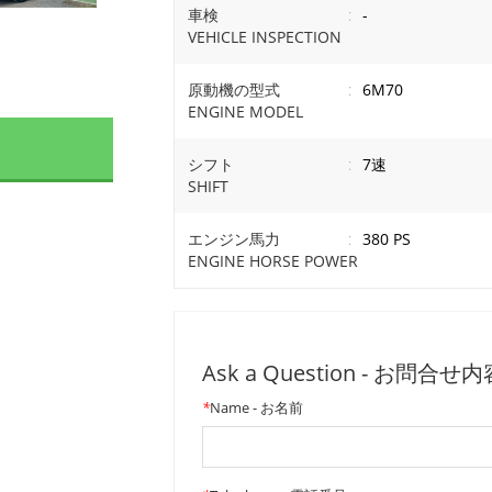
車検
:
-
VEHICLE INSPECTION
原動機の型式
:
6M70
ENGINE MODEL
シフト
:
7速
SHIFT
エンジン馬力
:
380 PS
ENGINE HORSE POWER
Ask a Question - お問合せ
*
Name - お名前