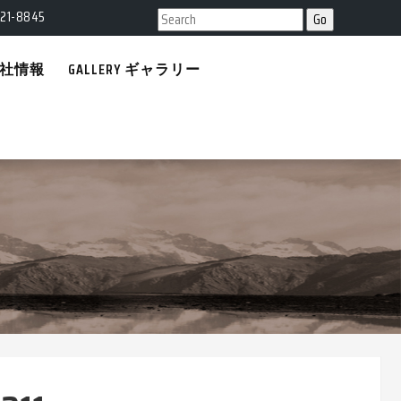
21-8845
 会社情報
GALLERY ギャラリー